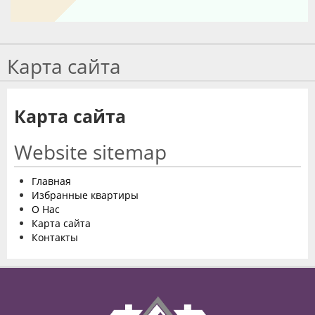
Карта сайта
Карта сайта
Website sitemap
Главная
Избранные квартиры
О Нас
Карта сайта
Контакты