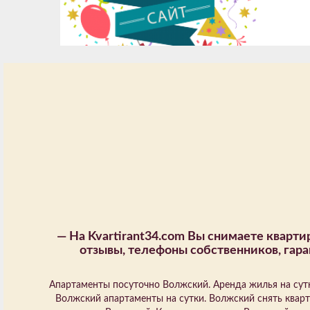
—
На Kvartirant34.com Вы снимаете кварт
отзывы, телефоны собственников, гара
Апартаменты посуточно Волжский. Аренда жилья на сутк
Волжский апартаменты на сутки. Волжский снять кварт