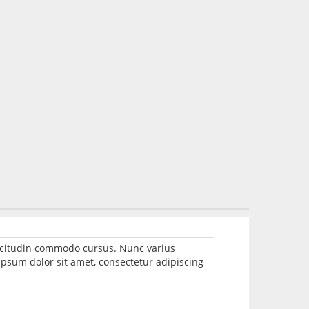
llicitudin commodo cursus. Nunc varius
psum dolor sit amet, consectetur adipiscing