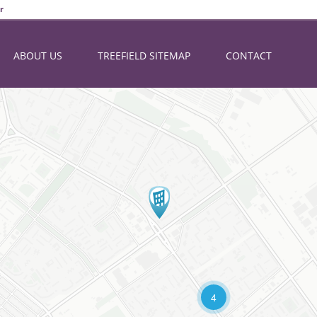
r
ABOUT US
TREEFIELD SITEMAP
CONTACT
4