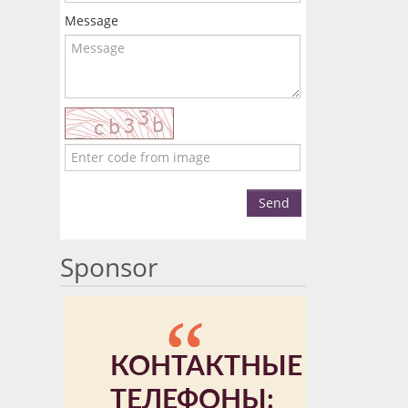
Message
Send
Sponsor
КОНТАКТНЫЕ
ТЕЛЕФОНЫ: