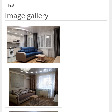
Test
Image gallery