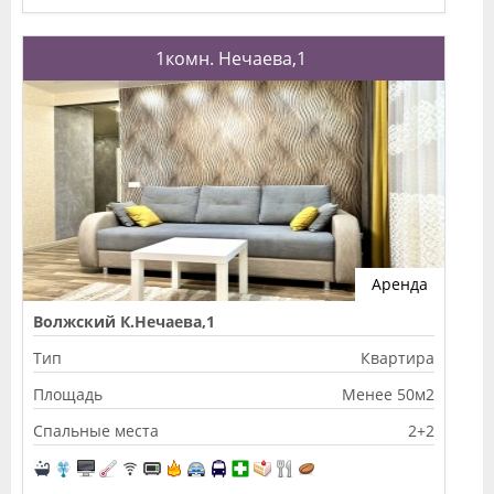
1комн. Нечаева,1
Аренда
Волжский К.Нечаева,1
Тип
Квартира
Площадь
Менее 50м2
Спальные места
2+2