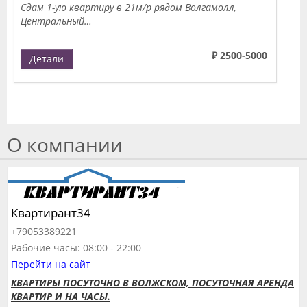
Сдам 1-ую квартиру в 21м/р рядом Волгамолл,
Центральный…
₽ 2500-5000
Детали
О компании
Квартирант34
+79053389221
Рабочие часы: 08:00 - 22:00
Перейти на сайт
КВАРТИРЫ ПОСУТОЧНО В ВОЛЖСКОМ, ПОСУТОЧНАЯ АРЕНДА
КВАРТИР И НА ЧАСЫ.