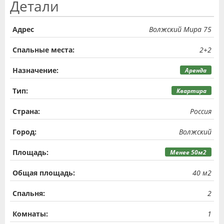
Детали
Адрес
Волжский Мира 75
Спальные места:
2+2
Назначение:
Аренда
Тип:
Квартира
Страна:
Россия
Город:
Волжский
Площадь:
Менее 50м2
Общая площадь:
40 м2
Спальня:
2
Комнаты:
1