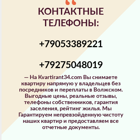
КОНТАКТНЫЕ
ТЕЛЕФОНЫ:
+79053389221
+79275048019
—
На Kvartirant34.com Вы снимаете
квартиру напрямую у владельцев без
посредников и переплаты в Волжском.
Выгодные цены, реальные отзывы,
телефоны собственников, гарантия
заселения, рейтинг жилья. Мы
Гарантируем непревзойденную чистоту
наших квартир и предоставляем все
отчетные документы.