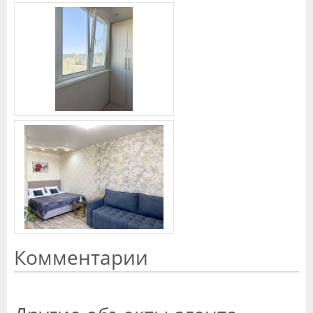
Комментарии