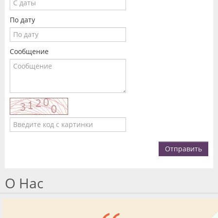
По дату
Сообщение
Отправить
О Нас