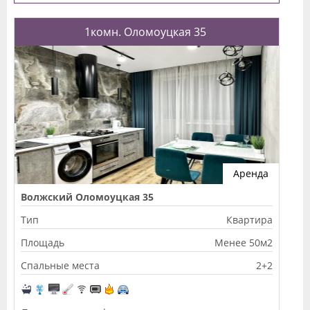
1комн. Оломоуцкая 35
Аренда
Волжский Оломоуцкая 35
Тип
Квартира
Площадь
Менее 50м2
Спальные места
2+2