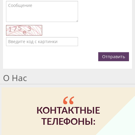
Отправить
О Нас
КОНТАКТНЫЕ
ТЕЛЕФОНЫ: