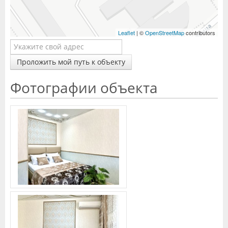
Leaflet
| ©
OpenStreetMap
contributors
Проложить мой путь к объекту
Фотографии объекта