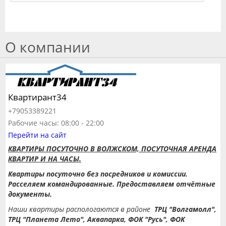
О компании
Квартирант34
+79053389221
Рабочие часы: 08:00 - 22:00
Перейти на сайт
КВАРТИРЫ ПОСУТОЧНО В ВОЛЖСКОМ, ПОСУТОЧНАЯ АРЕНДА
КВАРТИР И НА ЧАСЫ.
Квартиры посуточно без посредников и комиссии.
Расселяем командированные.
Предоставляем отчётные
документы.
Наши квартиры распологаются в районе
ТРЦ "Волгамолл",
ТРЦ "Планета Лето", Аквапарка, ФОК "Русь", ФОК