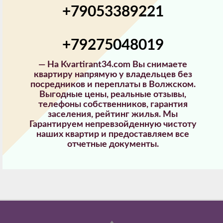
+79053389221
+79275048019
—
На Kvartirant34.com Вы снимаете
квартиру напрямую у владельцев без
посредников и переплаты в Волжском.
Выгодные цены, реальные отзывы,
телефоны собственников, гарантия
заселения, рейтинг жилья. Мы
Гарантируем непревзойденную чистоту
наших квартир и предоставляем все
отчетные документы.