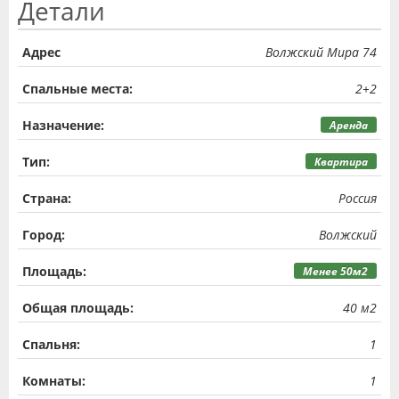
Детали
Адрес
Волжский Мира 74
Спальные места:
2+2
Назначение:
Аренда
Тип:
Квартира
Страна:
Россия
Город:
Волжский
Площадь:
Менее 50м2
Общая площадь:
40 м2
Спальня:
1
Комнаты:
1