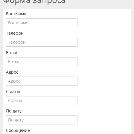
Ваше имя
Телефон
E-mail
Адрес
С даты
По дату
Сообщение