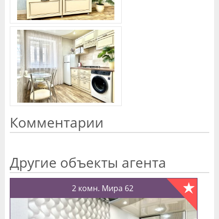
Комментарии
Другие объекты агента
2 комн. Мира 62