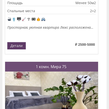
Площадь
Менее 50м2
Спальные места
2+2
Просторная, уютная квартира Люкс расположена…
₽ 2500-5000
Детали
1 комн. Мира 75