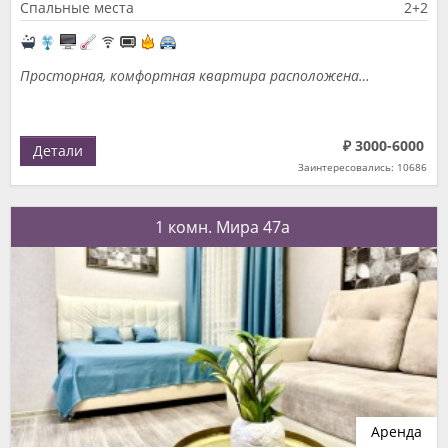
Спальные места
2+2
Просторная, комфортная квартира расположена…
₽ 3000-6000
Детали
Заинтересовались: 10686
1 комн. Мира 47а
Аренда