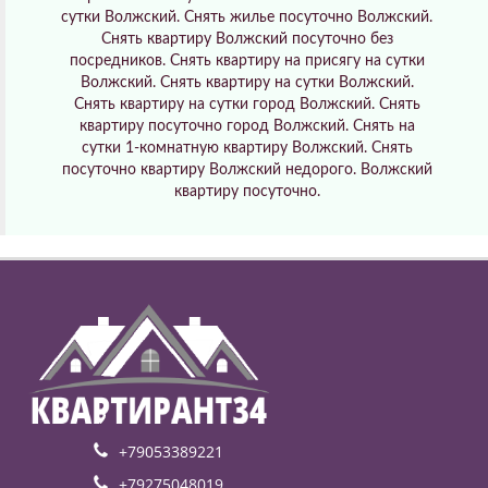
сутки Волжский. Снять жилье посуточно Волжский.
Снять квартиру Волжский посуточно без
посредников. Снять квартиру на присягу на сутки
Волжский. Снять квартиру на сутки Волжский.
Снять квартиру на сутки город Волжский. Снять
квартиру посуточно город Волжский. Снять на
сутки 1-комнатную квартиру Волжский. Снять
посуточно квартиру Волжский недорого. Волжский
квартиру посуточно.
+79053389221
+79275048019