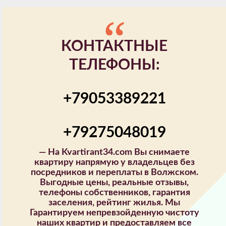
КОНТАКТНЫЕ
ТЕЛЕФОНЫ:
+79053389221
+79275048019
—
На Kvartirant34.com Вы снимаете
квартиру напрямую у владельцев без
посредников и переплаты в Волжском.
Выгодные цены, реальные отзывы,
телефоны собственников, гарантия
заселения, рейтинг жилья. Мы
Гарантируем непревзойденную чистоту
наших квартир и предоставляем все