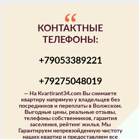
КОНТАКТНЫЕ
ТЕЛЕФОНЫ:
+79053389221
+79275048019
—
На Kvartirant34.com Вы снимаете
квартиру напрямую у владельцев без
посредников и переплаты в Волжском.
Выгодные цены, реальные отзывы,
телефоны собственников, гарантия
заселения, рейтинг жилья. Мы
Гарантируем непревзойденную чистоту
наших квартир и предоставляем все