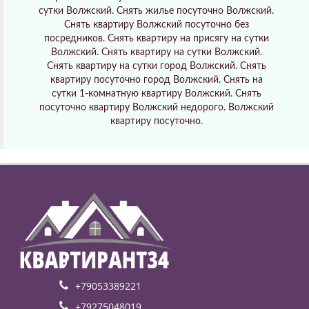
сутки Волжский. Снять жилье посуточно Волжский.
Снять квартиру Волжский посуточно без
посредников. Снять квартиру на присягу на сутки
Волжский. Снять квартиру на сутки Волжский.
Снять квартиру на сутки город Волжский. Снять
квартиру посуточно город Волжский. Снять на
сутки 1-комнатную квартиру Волжский. Снять
посуточно квартиру Волжский недорого. Волжский
квартиру посуточно.
+79053389221
+79275048019