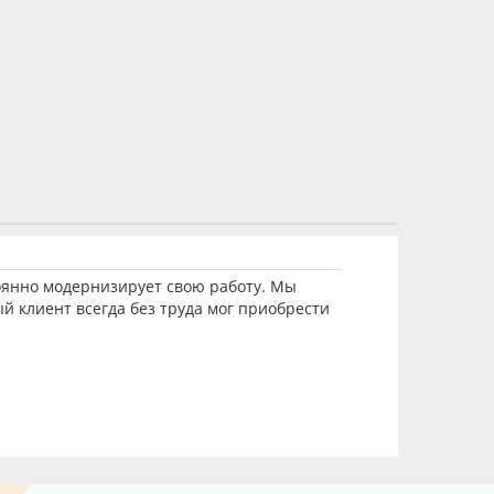
оянно модернизирует свою работу. Мы
 клиент всегда без труда мог приобрести