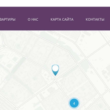
КВАРТИРЫ
О НАС
КАРТА САЙТА
КОНТАКТЫ
4