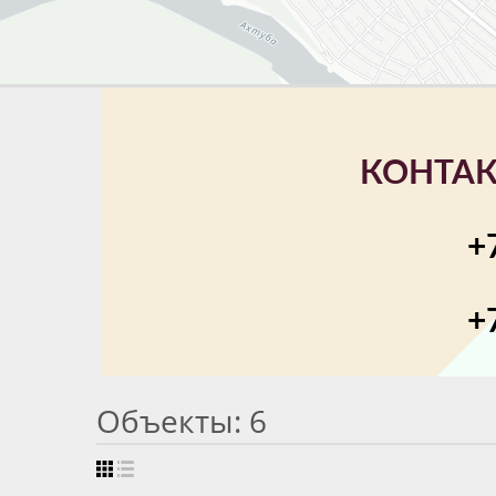
КОНТАК
+
+
Объекты: 6