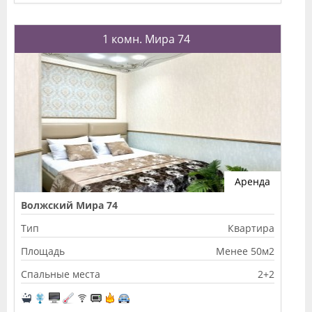
1 комн. Мира 74
Аренда
Волжский Мира 74
Тип
Квартира
Площадь
Менее 50м2
Спальные места
2+2