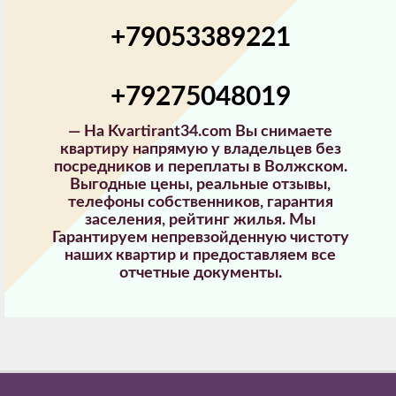
+79053389221
+79275048019
—
На Kvartirant34.com Вы снимаете
квартиру напрямую у владельцев без
посредников и переплаты в Волжском.
Выгодные цены, реальные отзывы,
телефоны собственников, гарантия
заселения, рейтинг жилья. Мы
Гарантируем непревзойденную чистоту
наших квартир и предоставляем все
отчетные документы.