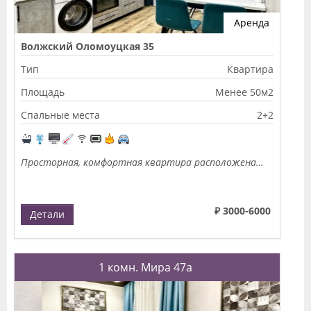
Аренда
Волжский Оломоуцкая 35
Тип
Квартира
Площадь
Менее 50м2
Спальные места
2+2
Просторная, комфортная квартира расположена…
₽ 3000-6000
Детали
1 комн. Мира 47а