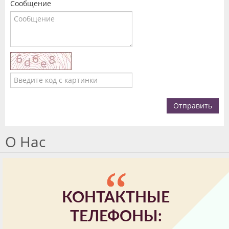
Сообщение
Отправить
О Нас
КОНТАКТНЫЕ
ТЕЛЕФОНЫ: