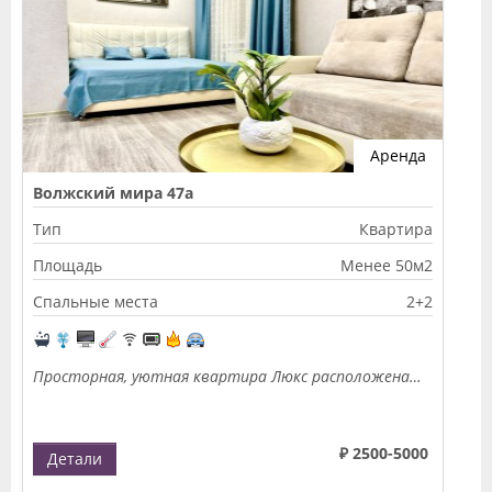
Аренда
Волжский мира 47а
Тип
Квартира
Площадь
Менее 50м2
Спальные места
2+2
Просторная, уютная квартира Люкс расположена…
₽ 2500-5000
Детали