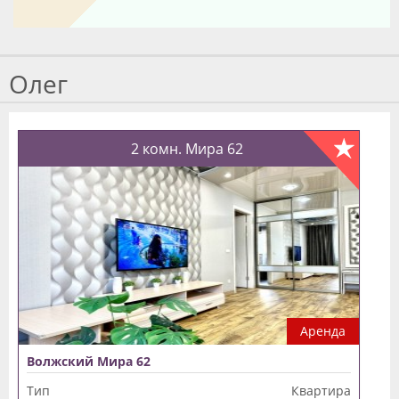
Олег
2 комн. Мира 62
Аренда
Волжский Мира 62
Тип
Квартира